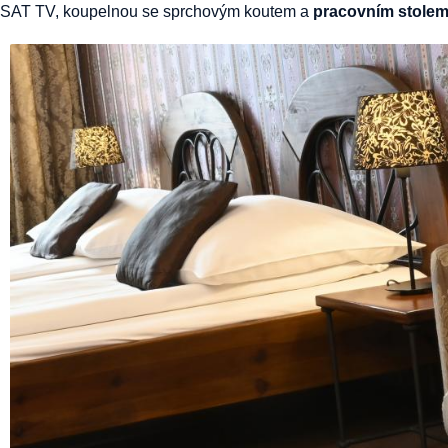
SAT TV, koupelnou se sprchovým koutem a
pracovním stole